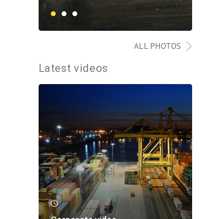
ALL PHOTOS
Latest videos