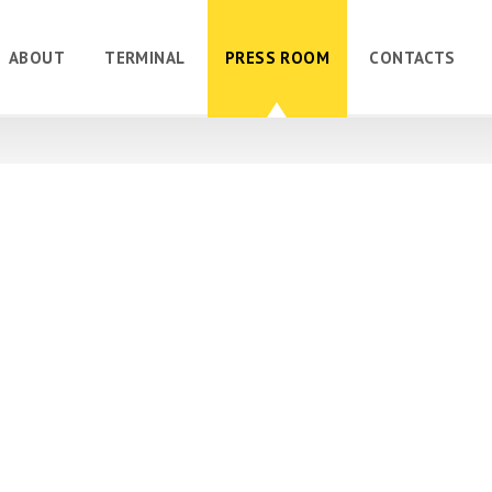
ABOUT
TERMINAL
PRESS ROOM
CONTACTS