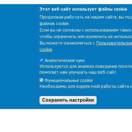
Этот веб-сайт использует файлы cookie
Продолжая работать на нашем сайте, вы по
файлов cookie.
Если вы не согласны с использованием таких
чтобы ограничить или исключить их использ
Вы можете ознакомиться с
Пользовательски
cookie
.
Аналитические куки
Используются для анализа поведения посети
помогает нам улучшать наш веб-сайт.
Функциональные cookie
Необходимы для корректной работы сайта и
Сохранить настройки
About
Terminal