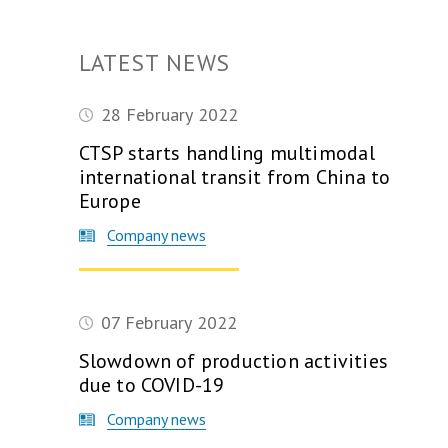
LATEST NEWS
28 February 2022
CTSP starts handling multimodal
international transit from China to
Europe
Company news
07 February 2022
Slowdown of production activities
due to COVID-19
Company news