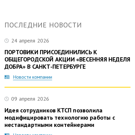
ПОСЛЕДНИЕ НОВОСТИ
24 апреля 2026
ПОРТОВИКИ ПРИСОЕДИНИЛИСЬ К
ОБЩЕГОРОДСКОЙ АКЦИИ «ВЕСЕННЯЯ НЕДЕЛЯ
ДОБРА» В САНКТ-ПЕТЕРБУРГЕ
Новости компании
09 апреля 2026
Идея сотрудников КТСП позволила
модифицировать технологию работы с
нестандартными контейнерами