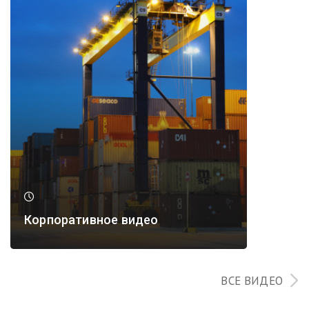
Корпоративное видео
ВСЕ ВИДЕО