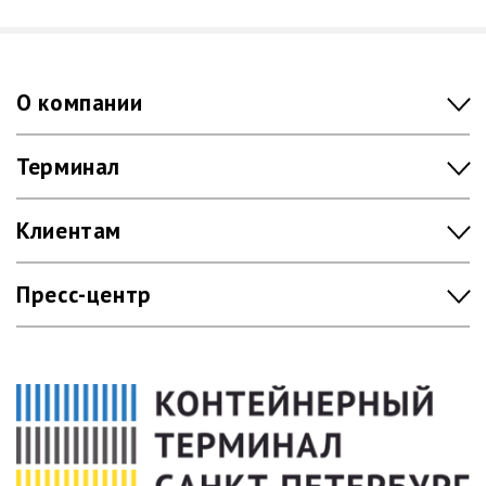
О компании
Терминал
Клиентам
Пресс-центр