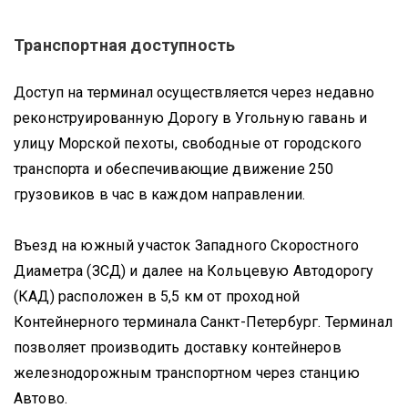
Транспортная доступность
Доступ на терминал осуществляется через недавно
реконструированную Дорогу в Угольную гавань и
улицу Морской пехоты, свободные от городского
транспорта и обеспечивающие движение 250
грузовиков в час в каждом направлении.
Въезд на южный участок Западного Скоростного
Диаметра (ЗСД) и далее на Кольцевую Автодорогу
(КАД) расположен в 5,5 км от проходной
Контейнерного терминала Санкт-Петербург. Терминал
позволяет производить доставку контейнеров
железнодорожным транспортном через станцию
Автово.