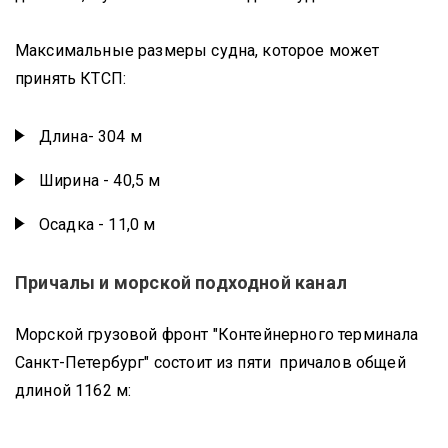
Максимальные размеры судна, которое может
принять КТСП:
Длина- 304 м
Ширина - 40,5 м
Осадка - 11,0 м
Причалы и морской подходной канал
Морской грузовой фронт "Контейнерного терминала
Санкт-Петербург" состоит из пяти причалов общей
длиной 1162 м: