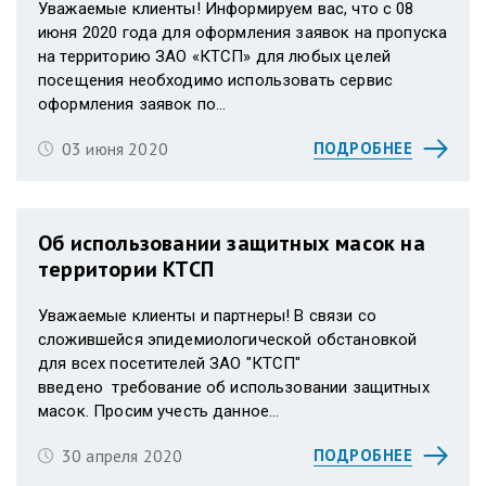
Уважаемые клиенты! Информируем вас, что с 08
июня 2020 года для оформления заявок на пропуска
на территорию ЗАО «КТСП» для любых целей
посещения необходимо использовать сервис
оформления заявок по...
03 июня 2020
ПОДРОБНЕЕ
Об использовании защитных масок на
территории КТСП
Уважаемые клиенты и партнеры! В связи со
сложившейся эпидемиологической обстановкой
для всех посетителей ЗАО "КТСП"
введено требование об использовании защитных
масок. Просим учесть данное...
30 апреля 2020
ПОДРОБНЕЕ