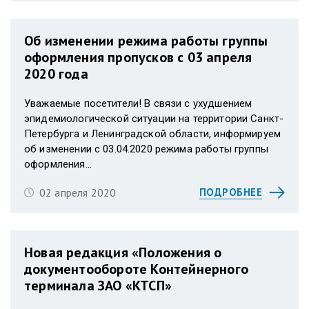
Об изменении режима работы группы
оформления пропусков с 03 апреля
2020 года
Уважаемые посетители! В связи с ухудшением
эпидемиологической ситуации на территории Санкт-
Петербурга и Ленинградской области, информируем
об изменении с 03.04.2020 режима работы группы
оформления...
02 апреля 2020
ПОДРОБНЕЕ
Новая редакция «Положения о
документообороте Контейнерного
терминала ЗАО «КТСП»