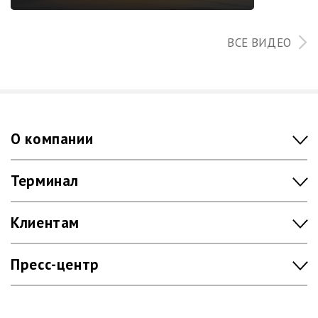
ВСЕ ВИДЕО
О компании
Терминал
Клиентам
Пресс-центр