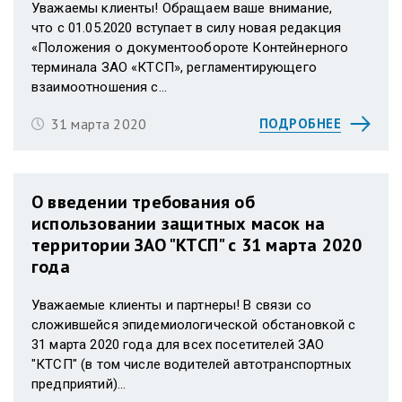
Уважаемы клиенты! Обращаем ваше внимание,
что с 01.05.2020 вступает в силу новая редакция
«Положения о документообороте Контейнерного
терминала ЗАО «КТСП», регламентирующего
взаимоотношения с...
31 марта 2020
ПОДРОБНЕЕ
О введении требования об
использовании защитных масок на
территории ЗАО "КТСП" с 31 марта 2020
года
Уважаемые клиенты и партнеры! В связи со
сложившейся эпидемиологической обстановкой с
31 марта 2020 года для всех посетителей ЗАО
"КТСП" (в том числе водителей автотранспортных
предприятий)...