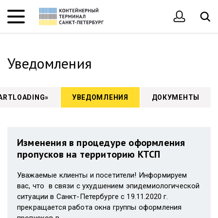
Уведомления
ARTLOADING»
УВЕДОМЛЕНИЯ
ДОКУМЕНТЫ
Изменения в процедуре оформления
пропусков на территорию КТСП
Уважаемые клиенты и посетители! Информируем
вас, что в связи с ухудшением эпидемиологической
ситуации в Санкт-Петербурге с 19.11.2020 г.
прекращается работа окна группы оформления