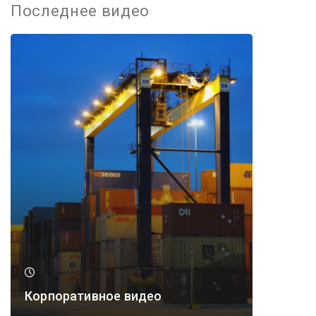
Последнее видео
Корпоративное видео