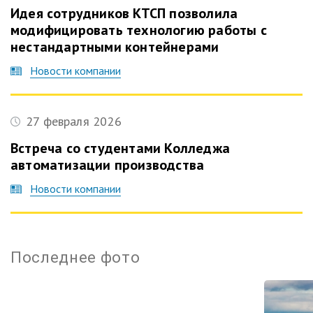
Идея сотрудников КТСП позволила
модифицировать технологию работы с
нестандартными контейнерами
Новости компании
27 февраля 2026
Встреча со студентами Колледжа
автоматизации производства
Новости компании
Терми
Последнее фото