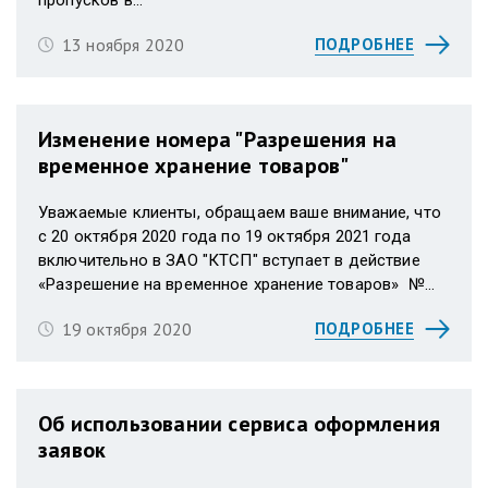
пропусков в...
13 ноября 2020
ПОДРОБНЕЕ
Изменение номера "Разрешения на
временное хранение товаров"
Уважаемые клиенты, обращаем ваше внимание, что
c 20 октября 2020 года по 19 октября 2021 года
включительно в ЗАО "КТСП" вступает в действие
«Разрешение на временное хранение товаров» №...
19 октября 2020
ПОДРОБНЕЕ
Об использовании сервиса оформления
заявок