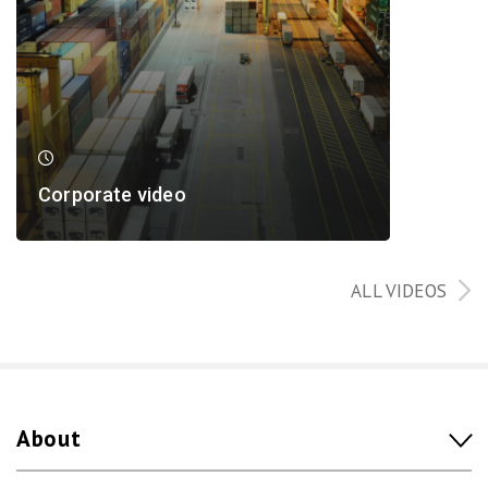
Corporate video
ALL VIDEOS
About