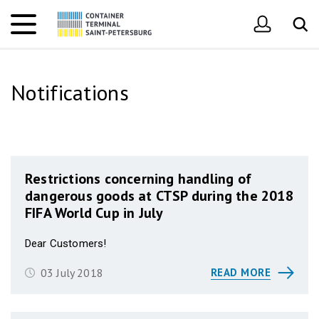
Notifications
Restrictions concerning handling of
dangerous goods at CTSP during the 2018
FIFA World Cup in July
Dear Customers!
03 July 2018
READ MORE