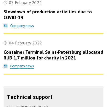
07 February 2022
Slowdown of production activities due to
COVID-19
Company news
04 February 2022
Container Terminal Saint-Petersburg allocated
RUB 1.7 million for charity in 2021
Company news
Technical support