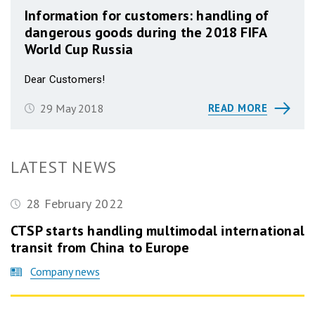
Information for customers: handling of
dangerous goods during the 2018 FIFA
World Cup Russia
Dear Customers!
29 May 2018
READ MORE
LATEST NEWS
28 February 2022
CTSP starts handling multimodal international
transit from China to Europe
Company news