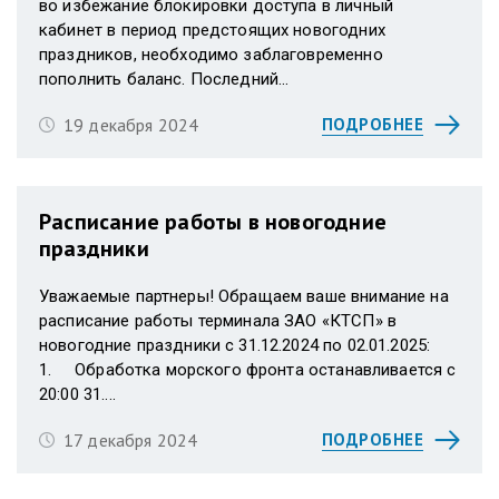
во избежание блокировки доступа в личный
кабинет в период предстоящих новогодних
праздников, необходимо заблаговременно
пополнить баланс. Последний...
19 декабря 2024
ПОДРОБНЕЕ
Расписание работы в новогодние
праздники
Уважаемые партнеры! Обращаем ваше внимание на
расписание работы терминала ЗАО «КТСП» в
новогодние праздники с 31.12.2024 по 02.01.2025:
1. Обработка морского фронта останавливается с
20:00 31....
17 декабря 2024
ПОДРОБНЕЕ