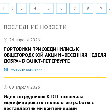
2
1
3
4
5
6
7
8
9
ПОСЛЕДНИЕ НОВОСТИ
24 апреля 2026
ПОРТОВИКИ ПРИСОЕДИНИЛИСЬ К
ОБЩЕГОРОДСКОЙ АКЦИИ «ВЕСЕННЯЯ НЕДЕЛЯ
ДОБРА» В САНКТ-ПЕТЕРБУРГЕ
Новости компании
09 апреля 2026
Идея сотрудников КТСП позволила
модифицировать технологию работы с
нестандартными контейнерами