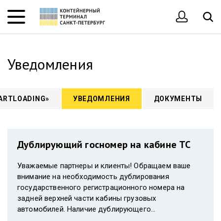
Уведомления
ARTLOADING»
УВЕДОМЛЕНИЯ
ДОКУМЕНТЫ
Дублирующий госномер на кабине ТС
Уважаемые партнеры и клиенты! Обращаем ваше
внимание на необходимость дублирования
государственного регистрационного номера на
задней верхней части кабины грузовых
автомобилей. Наличие дублирующего...