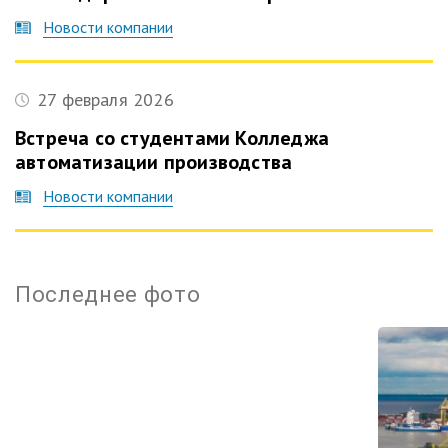
Новости компании
27 февраля 2026
Встреча со студентами Колледжа
автоматизации производства
Новости компании
Терми
Последнее фото