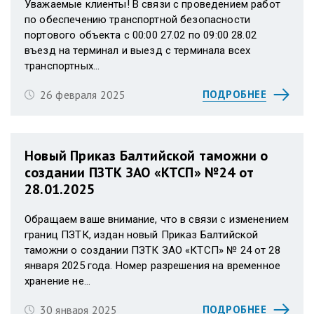
Уважаемые клиенты! В связи с проведением работ
по обеспечению транспортной безопасности
портового объекта с 00:00 27.02 по 09:00 28.02
въезд на терминал и выезд с терминала всех
транспортных...
26 февраля 2025
ПОДРОБНЕЕ
Новый Приказ Балтийской таможни о
создании ПЗТК ЗАО «КТСП» №24 от
28.01.2025
Обращаем ваше внимание, что в связи с изменением
границ ПЗТК, издан новый Приказ Балтийской
таможни о создании ПЗТК ЗАО «КТСП» № 24 от 28
января 2025 года. Номер разрешения на временное
хранение не...
30 января 2025
ПОДРОБНЕЕ