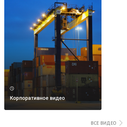
Корпоративное видео
ВСЕ ВИДЕО