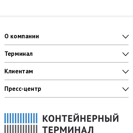
О компании
Терминал
Клиентам
Пресс-центр