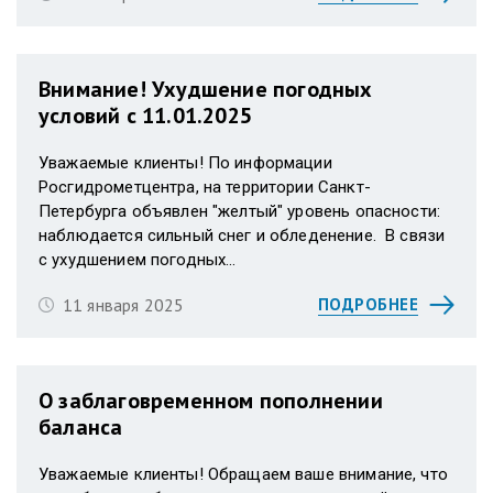
Внимание! Ухудшение погодных
условий с 11.01.2025
Уважаемые клиенты! По информации
Росгидрометцентра, на территории Санкт-
Петербурга объявлен "желтый" уровень опасности:
наблюдается сильный снег и обледенение. В связи
с ухудшением погодных...
11 января 2025
ПОДРОБНЕЕ
О заблаговременном пополнении
баланса
Уважаемые клиенты! Обращаем ваше внимание, что